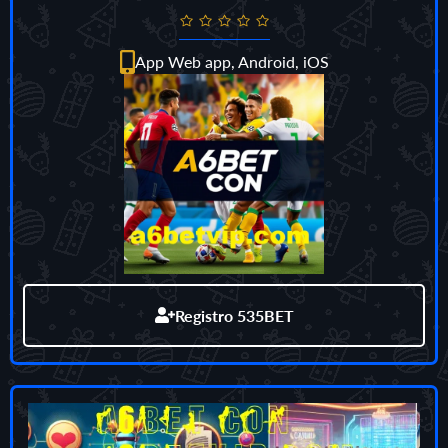
App Web app, Android, iOS
Registro 535BET