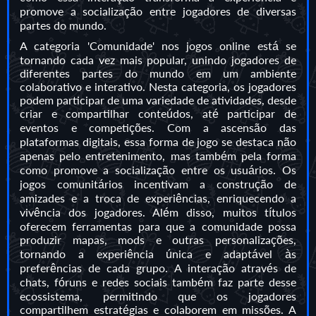
promove a socialização entre jogadores de diversas
partes do mundo.
A categoria 'Comunidade' nos jogos online está se
tornando cada vez mais popular, unindo jogadores de
diferentes partes do mundo em um ambiente
colaborativo e interativo. Nesta categoria, os jogadores
podem participar de uma variedade de atividades, desde
criar e compartilhar conteúdos, até participar de
eventos e competições. Com a ascensão das
plataformas digitais, essa forma de jogo se destaca não
apenas pelo entretenimento, mas também pela forma
como promove a socialização entre os usuários. Os
jogos comunitários incentivam a construção de
amizades e a troca de experiências, enriquecendo a
vivência dos jogadores. Além disso, muitos títulos
oferecem ferramentas para que a comunidade possa
produzir mapas, mods e outras personalizações,
tornando a experiência única e adaptável às
preferências de cada grupo. A interação através de
chats, fóruns e redes sociais também faz parte desse
ecossistema, permitindo que os jogadores
compartilhem estratégias e colaborem em missões. A